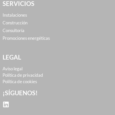
SERVICIOS
Instalaciones
Construcción
Consultoría
Promociones energéticas
LEGAL
Aviso legal
Política de privacidad
Política de cookies
¡SÍGUENOS!