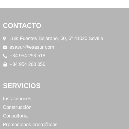
CONTACTO
Luis Fuentes Bejarano, 60, 6º 41020 Sevilla
esasur@esasur.com
+34 954 253 518
+34 954 260 056
SERVICIOS
Instalaciones
Construcción
Consultoría
Promociones energéticas