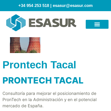
+34 954 253 518
|
esasur@esasur.com
Prontech Tacal
PRONTECH TACAL
Consultoría para mejorar el posicionamiento de
PronTech en la Administración y en el potencial
mercado de España.