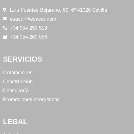
Luis Fuentes Bejarano, 60, 6º 41020 Sevilla
esasur@esasur.com
+34 954 253 518
+34 954 260 056
SERVICIOS
Instalaciones
Construcción
Consultoría
Promociones energéticas
LEGAL