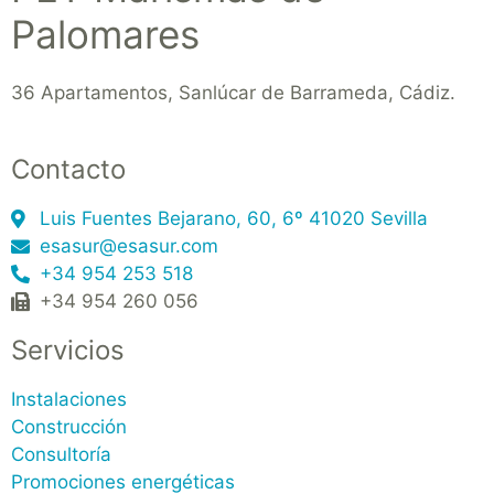
Palomares
36 Apartamentos, Sanlúcar de Barrameda, Cádiz.
Contacto
Luis Fuentes Bejarano, 60, 6º 41020 Sevilla
esasur@esasur.com
+34 954 253 518
+34 954 260 056
Servicios
Instalaciones
Construcción
Consultoría
Promociones energéticas