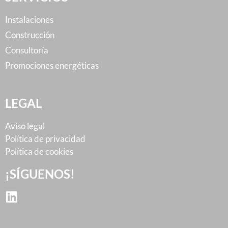
Instalaciones
Construcción
Consultoría
Promociones energéticas
LEGAL
Aviso legal
Política de privacidad
Política de cookies
¡SÍGUENOS!