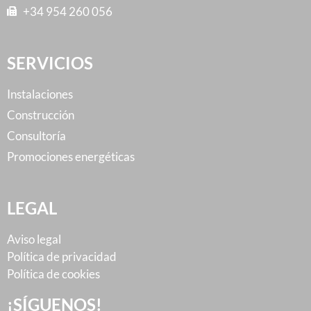
+34 954 260 056
SERVICIOS
Instalaciones
Construcción
Consultoría
Promociones energéticas
LEGAL
Aviso legal
Política de privacidad
Política de cookies
¡SÍGUENOS!